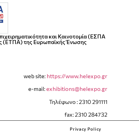
πιχειρηματικότητα και Καινοτομία (ΕΣΠΑ
ς (ΕΤΠΑ) της Ευρωπαϊκής Ένωσης
web site:
https://www.helexpo.gr
e-mail:
exhibitions@helexpo.gr
Τηλέφωνο : 2310 291111
fax: 2310 284732
Privacy Policy