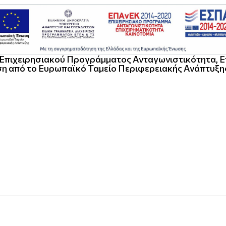
ου Επιχειρησιακού Προγράμματος Ανταγωνιστικότητα, Ε
η από το Ευρωπαϊκό Ταμείο Περιφερειακής Ανάπτυξη