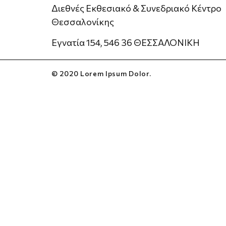
Διεθνές Εκθεσιακό & Συνεδριακό Κέντρο
Θεσσαλονίκης
Εγνατία 154, 546 36 ΘΕΣΣΑΛΟΝΙΚΗ
© 2020 Lorem Ipsum Dolor.