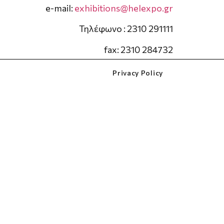
e-mail:
exhibitions@helexpo.gr
Τηλέφωνο : 2310 291111
fax: 2310 284732
Privacy Policy